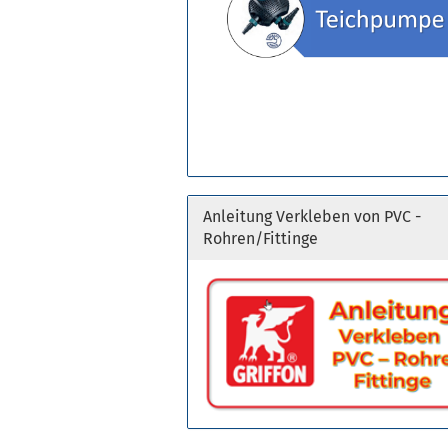
Anleitung Verkleben von PVC -
Rohren/Fittinge