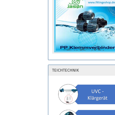
TEICHTECHNIK