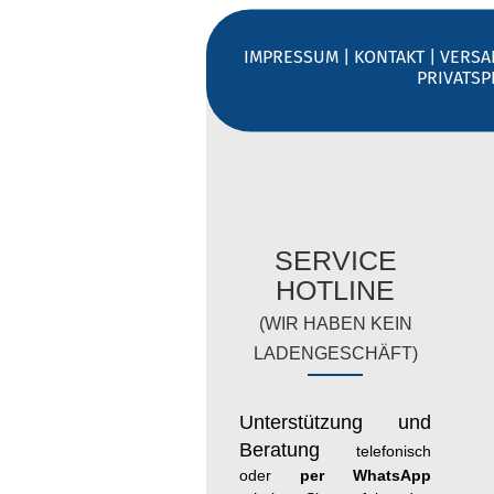
IMPRESSUM
|
KONTAKT
|
VERSA
PRIVATS
SERVICE
HOTLINE
(WIR HABEN KEIN
LADENGESCHÄFT)
Unterstützung und
Beratung
telefonisch
oder
per WhatsApp