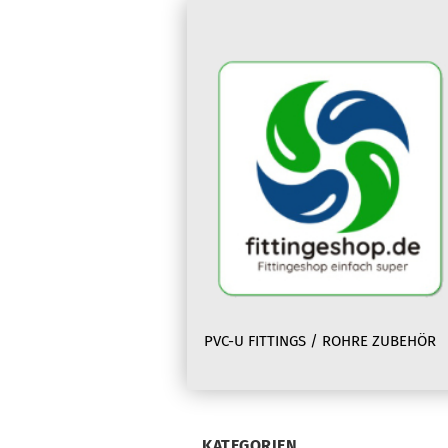
PVC-U FITTINGS / ROHRE ZUBEHÖR
KATEGORIEN