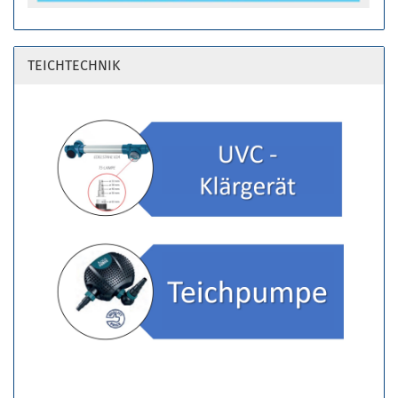
TEICHTECHNIK