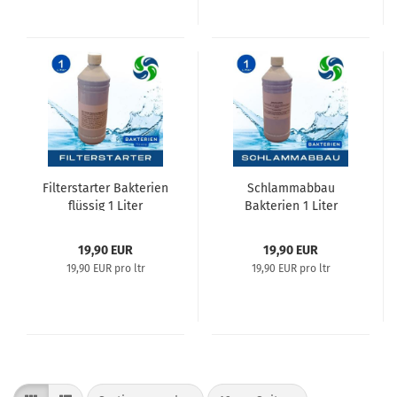
Filterstarter Bakterien
Schlammabbau
flüssig 1 Liter
Bakterien 1 Liter
19,90 EUR
19,90 EUR
19,90 EUR pro ltr
19,90 EUR pro ltr