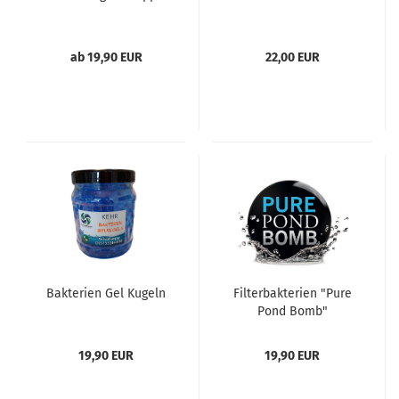
ab 19,90 EUR
22,00 EUR
Bakterien Gel Kugeln
Filterbakterien "Pure
Pond Bomb"
19,90 EUR
19,90 EUR