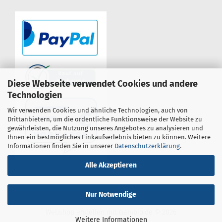
Diese Webseite verwendet Cookies und andere
Technologien
Wir verwenden Cookies und ähnliche Technologien, auch von
Drittanbietern, um die ordentliche Funktionsweise der Website zu
gewährleisten, die Nutzung unseres Angebotes zu analysieren und
Ihnen ein bestmögliches Einkaufserlebnis bieten zu können. Weitere
Informationen finden Sie in unserer
Datenschutzerklärung
.
Alle Akzeptieren
Nur Notwendige
Webshop erstellen
mit Gambio.de © 2026
Weitere Informationen