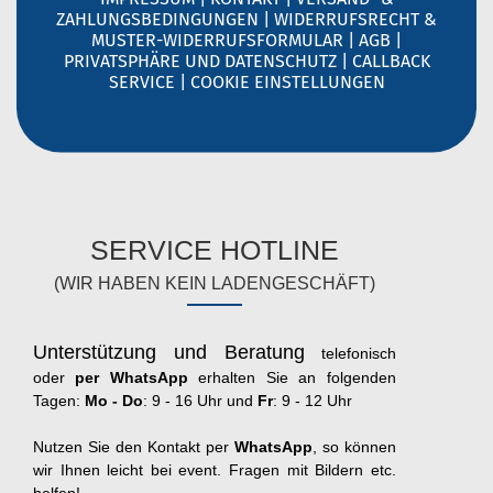
ZAHLUNGSBEDINGUNGEN
|
WIDERRUFSRECHT &
MUSTER-WIDERRUFSFORMULAR
|
AGB
|
PRIVATSPHÄRE UND DATENSCHUTZ
|
CALLBACK
SERVICE
|
COOKIE EINSTELLUNGEN
SERVICE HOTLINE
(WIR HABEN KEIN LADENGESCHÄFT)
Unterstützung und Beratung
telefonisch
oder
per WhatsApp
erhalten Sie an folgenden
Tagen:
Mo - Do
: 9 - 16 Uhr und
Fr
: 9 - 12 Uhr
Nutzen Sie den Kontakt per
WhatsApp
, so können
wir Ihnen leicht bei event. Fragen mit Bildern etc.