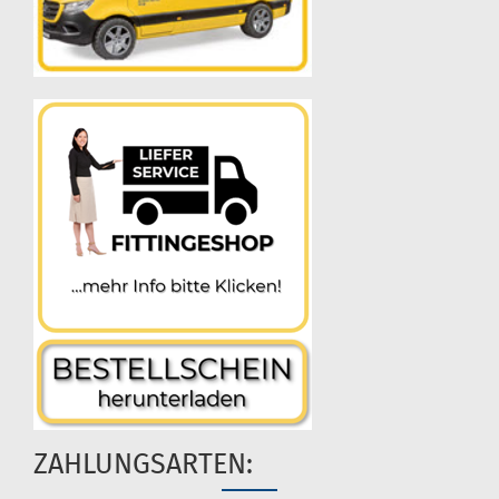
ZAHLUNGSARTEN: