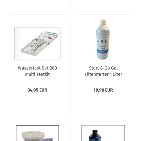
Wassertest-Set 200
Start & Go Gel
Multi Testkit
Filterstarter 1 Liter
34,95 EUR
19,90 EUR