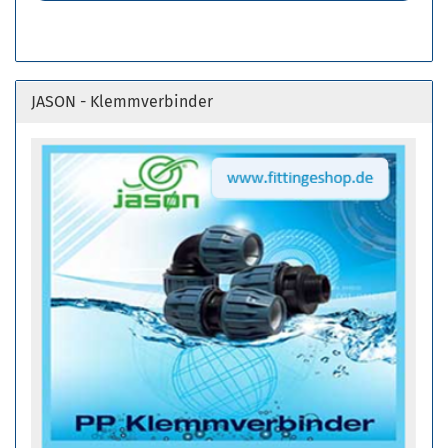
JASON - Klemmverbinder