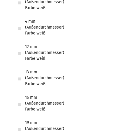
(Außendurchmesser)
Farbe weiß
4 mm
(Außendurchmesser)
Farbe weiß
12 mm
(Außendurchmesser)
Farbe weiß
13 mm
(Außendurchmesser)
Farbe weiß
16 mm
(Außendurchmesser)
Farbe weiß
19 mm
(Außendurchmesser)