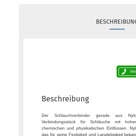
BESCHREIBUN
Beschreibung
Der Schlauchverbinder gerade aus Nylo
Verbindungsstück für Schläuche mit hoher
chemischen und physikalischen Einflüssen. Nylo
das für seine Festigkeit und Langlebigkeit bekan