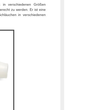
t in verschiedenen Größen
erecht zu werden. Er ist eine
Schläuchen in verschiedenen