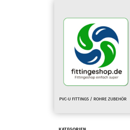
PVC-U FITTINGS / ROHRE ZUBEHÖR
KATEGORIEN