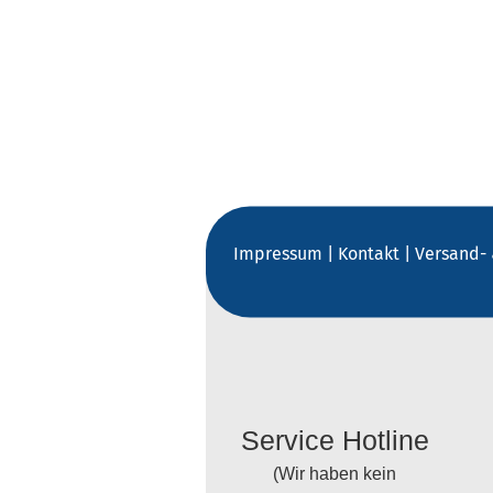
Impressum
|
Kontakt
|
Versand-
Service Hotline
(Wir haben kein