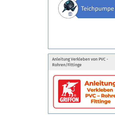
Anleitung Verkleben von PVC -
Rohren/Fittinge