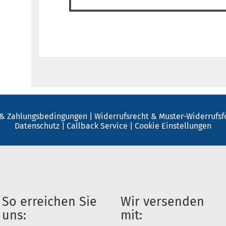
 & Zahlungsbedingungen
|
Widerrufsrecht & Muster-Widerrufs
Datenschutz
|
Callback Service
|
Cookie Einstellungen
So erreichen Sie
Wir versenden
uns:
mit: