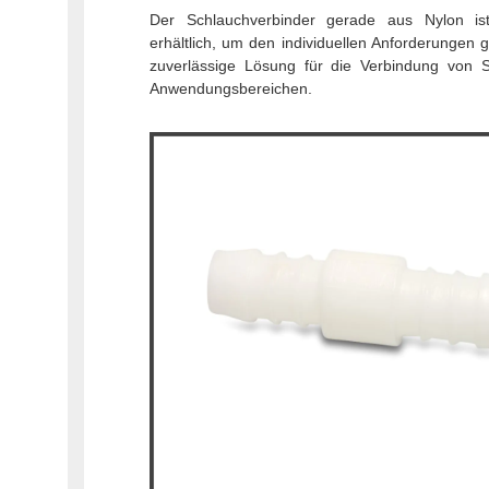
Der Schlauchverbinder gerade aus Nylon is
erhältlich, um den individuellen Anforderungen g
zuverlässige Lösung für die Verbindung von 
Anwendungsbereichen.